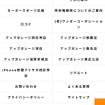
モータースポーツ応援
所有権解除についてのご案内
(有)ワンダーコーポレーショ
口コミ
ン
アップガレージ四日市店
アップガレージ鈴鹿店
アップガレージ津店
アップガレージ桑名店
アップガレージ滋賀彦根店
アップガレージ東近江店
iPhone修理アイサポ四日市
リクルート
店
お問い合わせ
よくある質問
プライバシーポリシー
サイトマップ