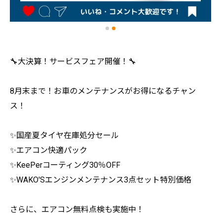
🔧大決算！サービスフェア開催！🔧
8月末まで！お車のメンテナンスがお得になるチャン
ス！
✨国産夏タイヤ在庫処分セール
✨エアコン快適パック
✨KeePerコーティング30％OFF
✨WAKO'Sエンジンメンテナンス3点セット特別価格
さらに、エアコン無料点検も実施中！