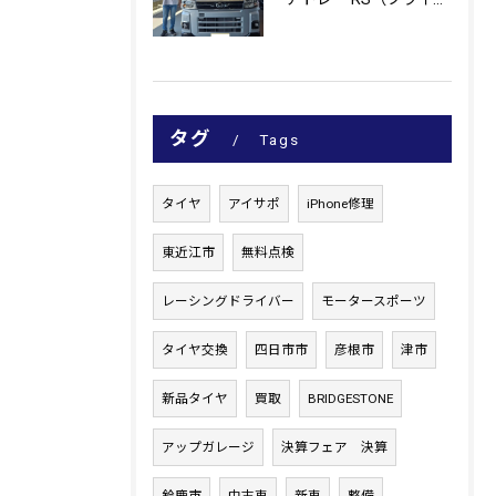
タグ
Tags
タイヤ
アイサポ
iPhone修理
東近江市
無料点検
レーシングドライバー
モータースポーツ
タイヤ交換
四日市市
彦根市
津市
新品タイヤ
買取
BRIDGESTONE
アップガレージ
決算フェア 決算