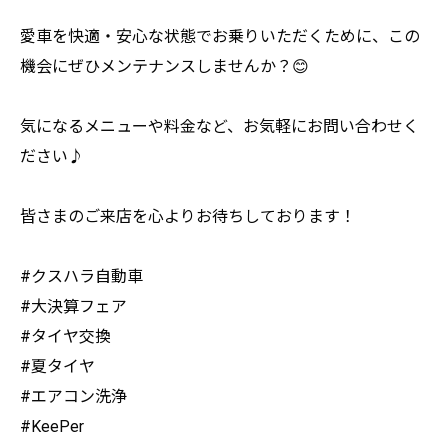
愛車を快適・安心な状態でお乗りいただくために、この
機会にぜひメンテナンスしませんか？😊
気になるメニューや料金など、お気軽にお問い合わせく
ださい♪
皆さまのご来店を心よりお待ちしております！
#クスハラ自動車
#大決算フェア
#タイヤ交換
#夏タイヤ
#エアコン洗浄
#KeePer