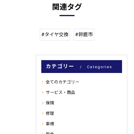
関連タグ
#タイヤ交換
#鈴鹿市
カテゴリー
Categories
全てのカテゴリー
サービス・商品
保険
修理
車検