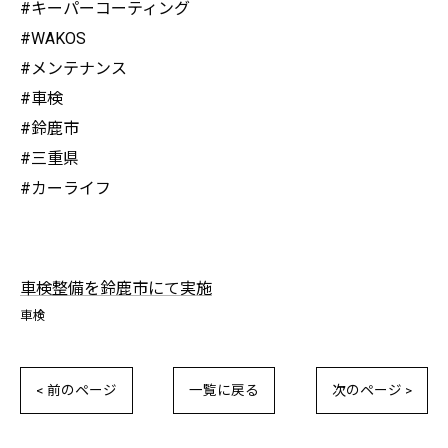
#キーパーコーティング
#WAKOS
#メンテナンス
#車検
#鈴鹿市
#三重県
#カーライフ
車検整備を鈴鹿市にて実施
車検
< 前のページ
一覧に戻る
次のページ >