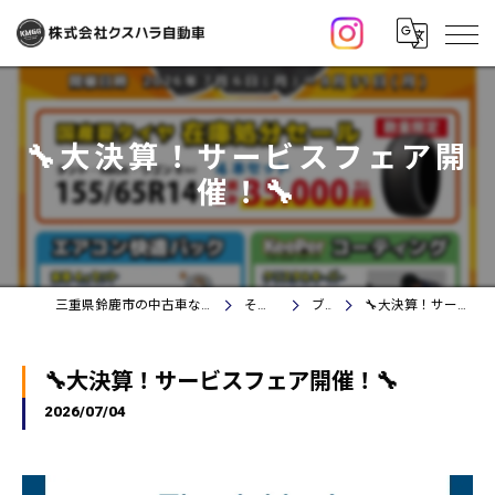
🔧大決算！サービスフェア開
催！🔧
三重県鈴鹿市の中古車なら株式会社クスハラ自動車
その他情報
ブログ
🔧大決算！サービスフェア開催！🔧
🔧大決算！サービスフェア開催！🔧
2026/07/04