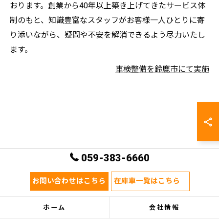
おります。創業から40年以上築き上げてきたサービス体
制のもと、知識豊富なスタッフがお客様一人ひとりに寄
り添いながら、疑問や不安を解消できるよう尽力いたし
ます。
車検整備を鈴鹿市にて実施
059-383-6660
お問い合わせはこちら
在庫車一覧はこちら
ホーム
会社情報