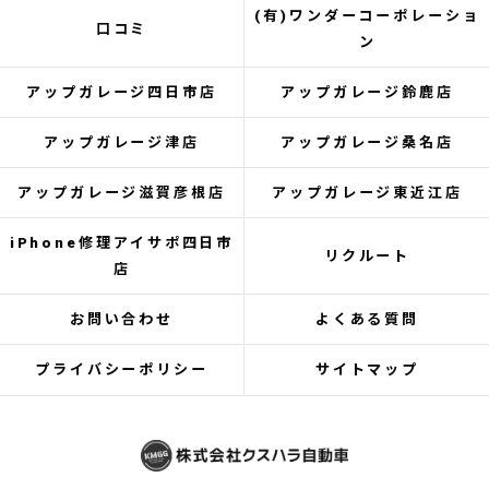
(有)ワンダーコーポレーショ
口コミ
ン
アップガレージ四日市店
アップガレージ鈴鹿店
アップガレージ津店
アップガレージ桑名店
アップガレージ滋賀彦根店
アップガレージ東近江店
iPhone修理アイサポ四日市
リクルート
店
お問い合わせ
よくある質問
プライバシーポリシー
サイトマップ