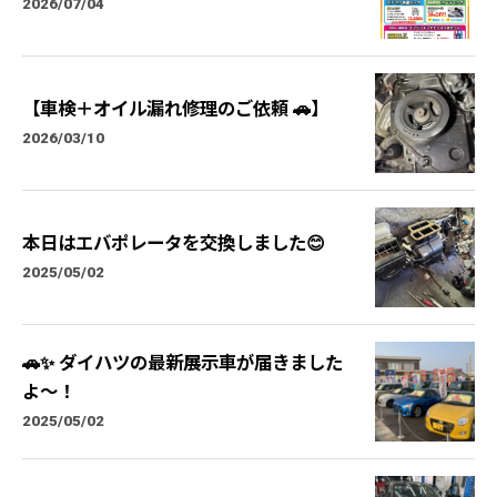
2026/07/04
【車検＋オイル漏れ修理のご依頼 🚗】
2026/03/10
本日はエバポレータを交換しました😊
2025/05/02
🚗✨ ダイハツの最新展示車が届きました
よ〜！
2025/05/02