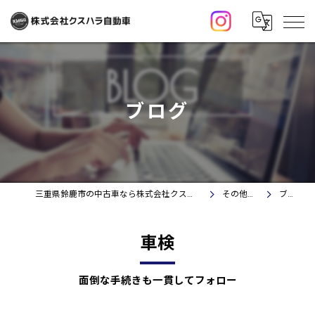
ブログ
三重県鈴鹿市の中古車なら株式会社クスハラ自動車
その他情報
ブログ
車検
面倒な手続きも一貫してフォロー