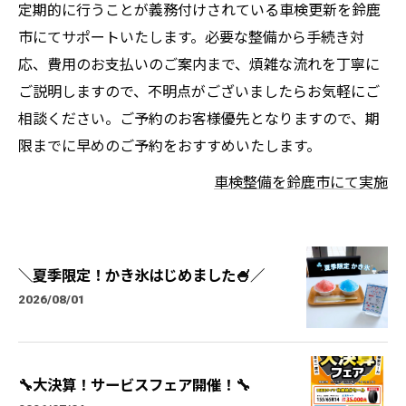
定期的に行うことが義務付けされている車検更新を鈴鹿
市にてサポートいたします。必要な整備から手続き対
応、費用のお支払いのご案内まで、煩雑な流れを丁寧に
ご説明しますので、不明点がございましたらお気軽にご
相談ください。ご予約のお客様優先となりますので、期
限までに早めのご予約をおすすめいたします。
車検整備を鈴鹿市にて実施
＼夏季限定！かき氷はじめました🍧／
2026/08/01
🔧大決算！サービスフェア開催！🔧