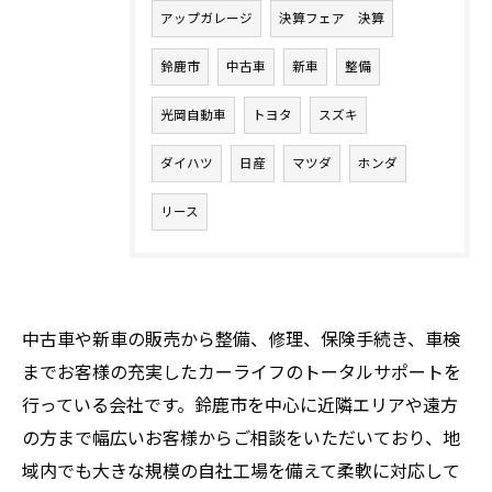
アップガレージ
決算フェア 決算
鈴鹿市
中古車
新車
整備
光岡自動車
トヨタ
スズキ
ダイハツ
日産
マツダ
ホンダ
リース
中古車や新車の販売から整備、修理、保険手続き、車検
までお客様の充実したカーライフのトータルサポートを
行っている会社です。鈴鹿市を中心に近隣エリアや遠方
の方まで幅広いお客様からご相談をいただいており、地
域内でも大きな規模の自社工場を備えて柔軟に対応して