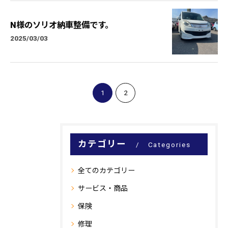
N様のソリオ納車整備です。
2025/03/03
1
2
カテゴリー
Categories
全てのカテゴリー
サービス・商品
保険
修理