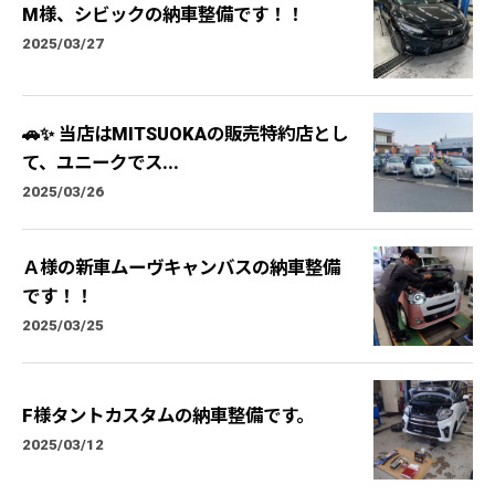
M様、シビックの納車整備です！！
2025/03/27
🚗✨ 当店はMITSUOKAの販売特約店とし
て、ユニークでス...
2025/03/26
Ａ様の新車ムーヴキャンバスの納車整備
です！！
2025/03/25
F様タントカスタムの納車整備です。
2025/03/12