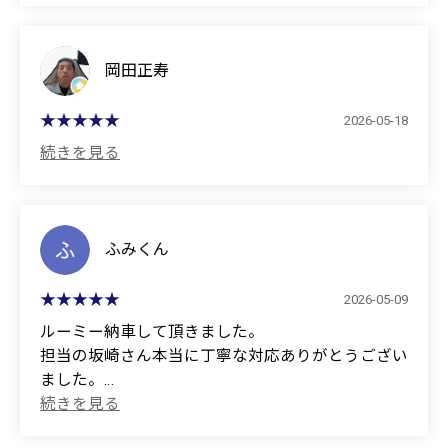
Kimiko Hayashi (Daughter's proxy entry)
岡田正寿
2026-05-18
ふみくん
2026-05-09
ルーミー納車して頂きました。
担当の坂崎さん本当に丁寧な対応ありがとうござい
ました。
引き続き宜しくお願いします。