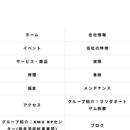
ホーム
会社情報
イベント
当社の特徴
サービス・商品
保険
修理
車検
鈑金
メンテナンス
グループ紹介：マツダオート
アクセス
ザム鈴鹿
グループ紹介：KMG BPセン
ブログ
ター(鈑金塗装総事業部)