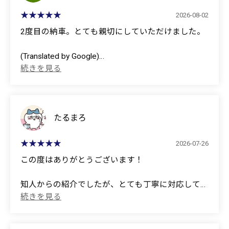
2026-08-02
2度目の納車。とても親切にしていただけました。
(Translated by Google)
This was my second car delivery. They were very kind
and helpful.
たるまろ
2026-07-26
この度はありがとうございます！
知人からの紹介でしたが、とても丁寧に対応してい
ただき良かったです。
またの機会ありましたらよろしくお願いします！