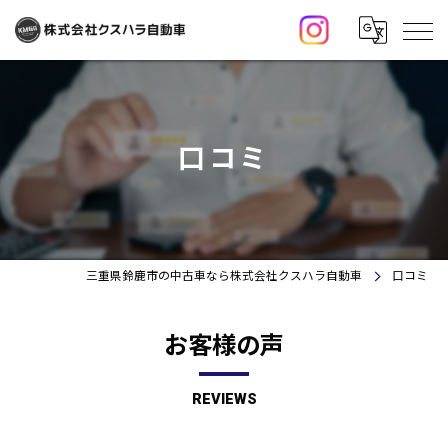
口コミ
三重県鈴鹿市の中古車なら株式会社クスハラ自動車
口コミ
お客様の声
REVIEWS