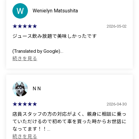
Wenielyn Matsushita
2026-05-02
ジュース飲み放題で美味しかったです
(Translated by Google)
The all-you-can-drink juice was delicious.
N N
2026-04-30
店員スタッフの方の対応がよく、親身に相談に乗っ
ていただけるので初めて車を買った時からお世話に
なってます！！