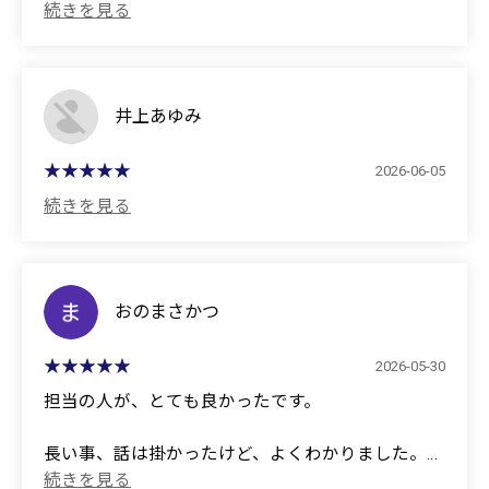
It was great!
井上あゆみ
2026-06-05
おのまさかつ
2026-05-30
担当の人が、とても良かったです。
長い事、話は掛かったけど、よくわかりました。
担当の人は、新人の方でした。