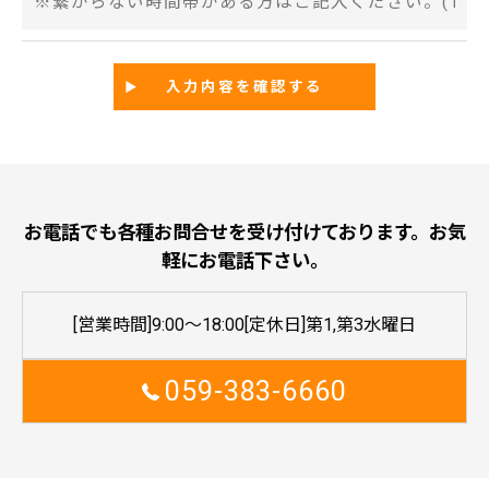
お電話でも各種お問合せを受け付けております。お気
軽にお電話下さい。
[営業時間]9:00～18:00[定休日]第1,第3水曜日
059-383-6660