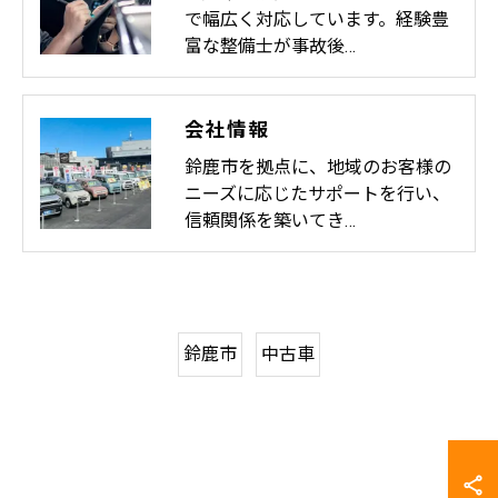
で幅広く対応しています。経験豊
富な整備士が事故後…
会社情報
鈴鹿市を拠点に、地域のお客様の
ニーズに応じたサポートを行い、
信頼関係を築いてき…
鈴鹿市
中古車