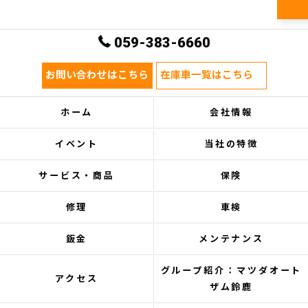
059-383-6660
お問い合わせはこちら
在庫車一覧はこちら
ホーム
会社情報
イベント
当社の特徴
サービス・商品
保険
修理
車検
鈑金
メンテナンス
グループ紹介：マツダオート
アクセス
ザム鈴鹿