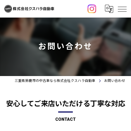
お問い合わせ
三重県鈴鹿市の中古車なら株式会社クスハラ自動車
お問い合わせ
安心してご来店いただける丁寧な対応
CONTACT