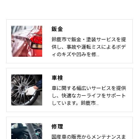
鈑金
鈴鹿市で鈑金・塗装サービスを提
供し、事故や運転ミスによるボデ
ィのキズや凹みを修…
車検
車に関する幅広いサービスを提供
し、快適なカーライフをサポート
しています。鈴鹿市…
修理
国産車の販売からメンテナンスま