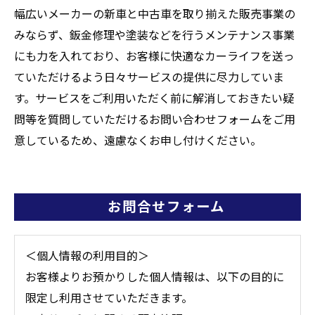
幅広いメーカーの新車と中古車を取り揃えた販売事業の
みならず、鈑金修理や塗装などを行うメンテナンス事業
にも力を入れており、お客様に快適なカーライフを送っ
ていただけるよう日々サービスの提供に尽力していま
す。サービスをご利用いただく前に解消しておきたい疑
問等を質問していただけるお問い合わせフォームをご用
意しているため、遠慮なくお申し付けください。
お問合せフォーム
＜個人情報の利用目的＞
お客様よりお預かりした個人情報は、以下の目的に
限定し利用させていただきます。