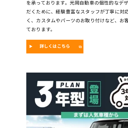
を承っております。光岡自動車の個性的なデ
だくために、経験豊富なスタッフが丁寧に対
く、カスタムやパーツのお取り付けなど、お
ております。
詳しくはこちら