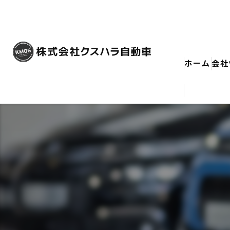
ホーム
会社