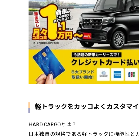
軽トラックをカッコよくカスタマイ
HARD CARGOとは？
日本独自の規格である軽トラックに機能性と