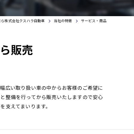
iPhone修理アイサポ四日市店
なら株式会社クスハラ自動車
当社の特徴
サービス・商品
ら販売
、幅広い取り扱い車の中からお客様のご希望に
りと整備を行ってから販売いたしますので安心
を支えてまいります。