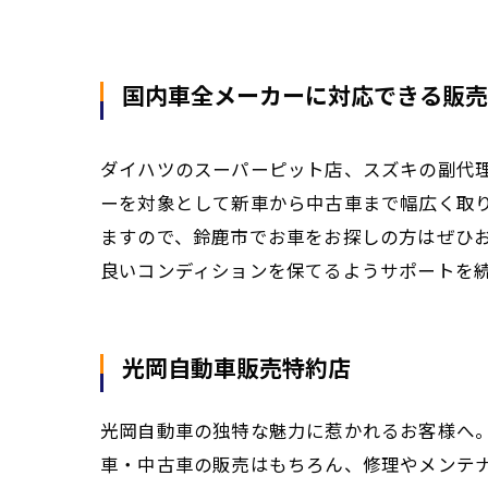
国内車全メーカーに対応できる販売
ダイハツのスーパーピット店、スズキの副代
ーを対象として新車から中古車まで幅広く取
ますので、鈴鹿市でお車をお探しの方はぜひ
良いコンディションを保てるようサポートを
光岡自動車販売特約店
光岡自動車の独特な魅力に惹かれるお客様へ
車・中古車の販売はもちろん、修理やメンテ