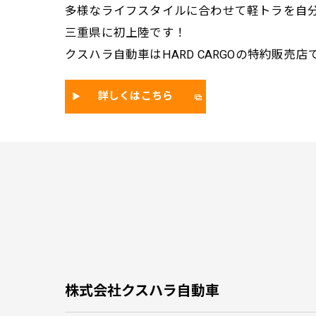
多様なライフスタイルに合わせて軽トラを自
三重県に初上陸です！
クスハラ自動車はHARD CARGOの特約販売店
詳しくはこちら
株式会社クスハラ自動車