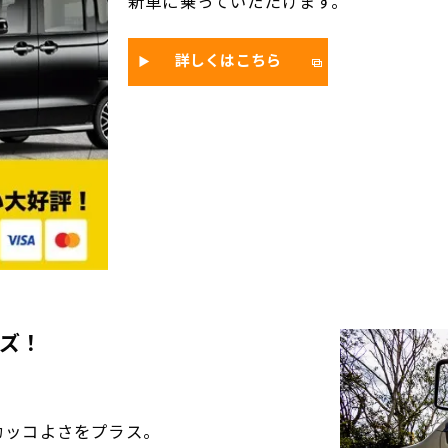
新車に乗っていただけます。
詳しくはこちら
ズ！
カッコよさをプラス。