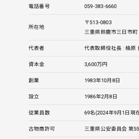
電話番号
059-383-6660
〒513-0803
所在地
三重県鈴鹿市三日市町
代表者
代表取締役社長 : 楠原
資本金
3,600万円
創業
1983年10月8日
設立
1986年2月8日
従業員数
69名(2024年9月1日現在
古物商許可
三重県公安委員会 第5512