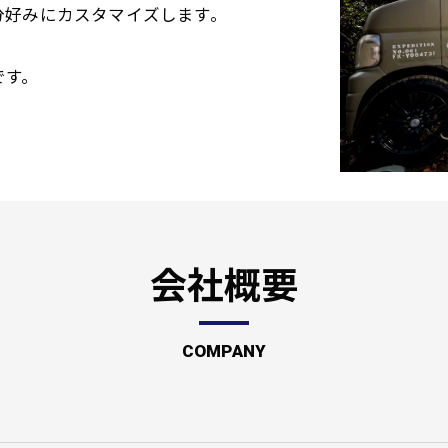
分好みにカスタマイズします。
です。
会社概要
COMPANY