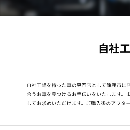
自社
自社工場を持った車の専門店として鈴鹿市に
合うお車を見つけるお手伝いをいたします。
してお求めいただけます。ご購入後のアフタ