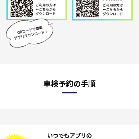
車検予約の手順
いつでもアプリの