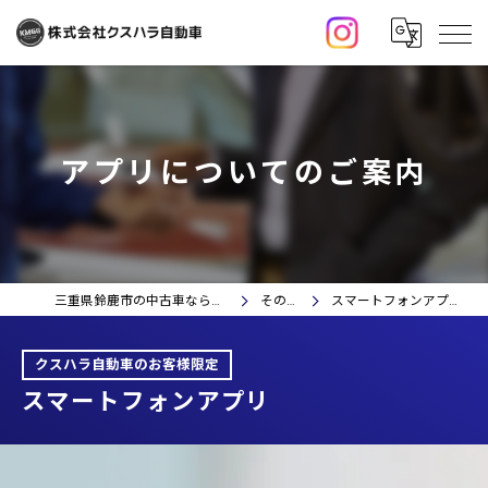
アプリについてのご案内
三重県鈴鹿市の中古車なら株式会社クスハラ自動車
その他情報
スマートフォンアプリについてのご案内
クスハラ自動車のお客様限定
スマートフォンアプリ