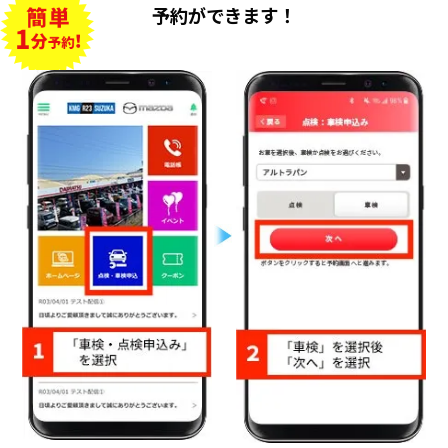
予約ができます！