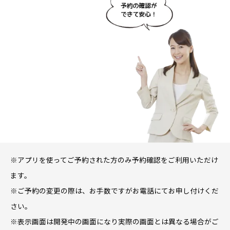
※アプリを使ってご予約された方のみ予約確認をご利用いただけ
ます。
※ご予約の変更の際は、お手数ですがお電話にてお申し付けくだ
さい。
※表示画面は開発中の画面になり実際の画面とは異なる場合がご