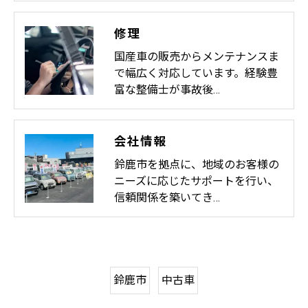
修理
国産車の販売からメンテナンスま
で幅広く対応しています。経験豊
富な整備士が事故後…
会社情報
鈴鹿市を拠点に、地域のお客様の
ニーズに応じたサポートを行い、
信頼関係を築いてき…
鈴鹿市
中古車