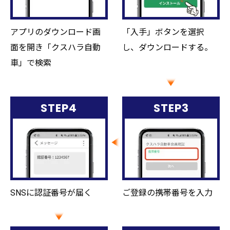
アプリのダウンロード画
「入手」ボタンを選択
面を開き「クスハラ自動
し、ダウンロードする。
車」で検索
STEP4
STEP3
SNSに認証番号が届く
ご登録の携帯番号を入力