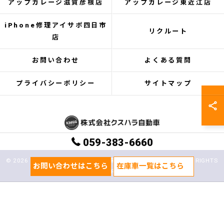
アップガレージ滋賀彦根店
アップガレージ東近江店
iPhone修理アイサポ四日市
リクルート
店
お問い合わせ
よくある質問
プライバシーポリシー
サイトマップ
059-383-6660
© 2026 三重県鈴鹿市の中古車なら株式会社クスハラ自動車 ALL RIGHTS
お問い合わせはこちら
在庫車一覧はこちら
RESERVED.