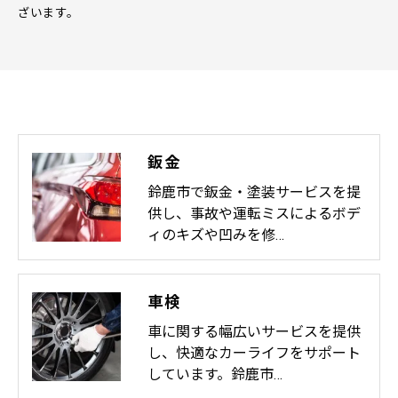
ざいます。
鈑金
鈴鹿市で鈑金・塗装サービスを提
供し、事故や運転ミスによるボデ
ィのキズや凹みを修…
車検
車に関する幅広いサービスを提供
し、快適なカーライフをサポート
しています。鈴鹿市…