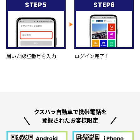
STEP5
STEP6
届いた認証番号を入力
ログイン完了！
クスハラ自動車で携帯電話を
登録されたお客様限定