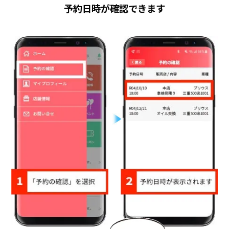
予約日時が確認できます