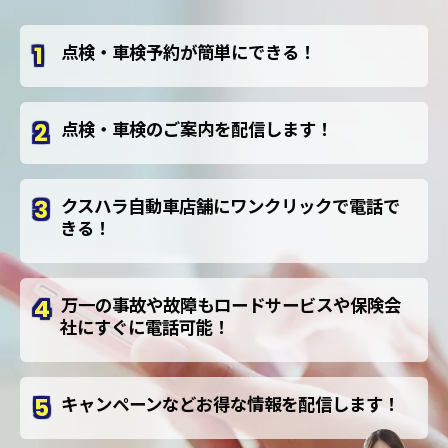
点検・車検予約が簡単にできる！
点検・車検のご案内を配信します！
クスハラ自動車店舗にワンクリックで電話で
きる！
万一の事故や故障もロードサービスや保険会
社にすぐに電話可能！
キャンペーンなどお得な情報を配信します！