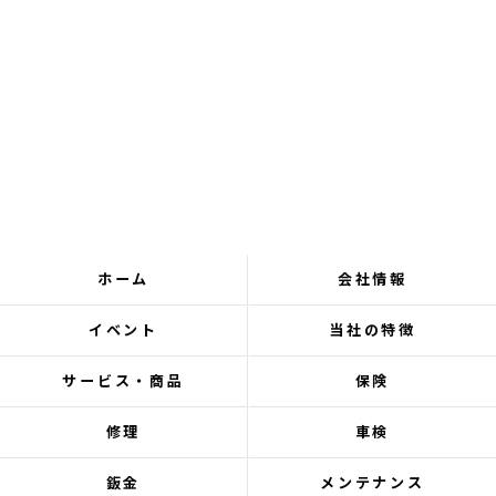
ホーム
会社情報
イベント
当社の特徴
サービス・商品
保険
修理
車検
鈑金
メンテナンス