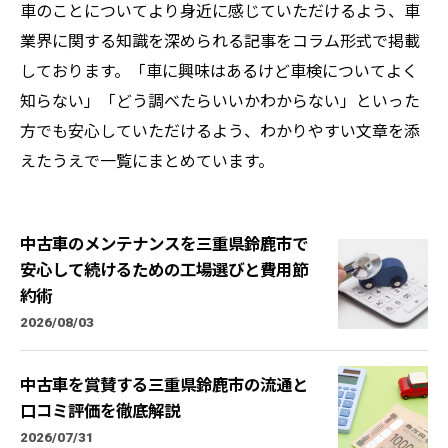
車のことについてより身近に感じていただけるよう、車
業界に関する知識を深められる記事をコラム形式で掲載
しております。「車に興味はあるけど車検についてよく
知らない」「どう調べたらいいかわからない」といった
方でも安心していただけるよう、わかりやすい文章を添
えたうえで一覧にまとめています。
中古車のメンテナンスを三重県鈴鹿市で
安心して続けるための工場選びと費用節
約術
2026/08/03
中古車を賞賛する三重県鈴鹿市の流通と
口コミ評価を徹底解説
2026/07/31