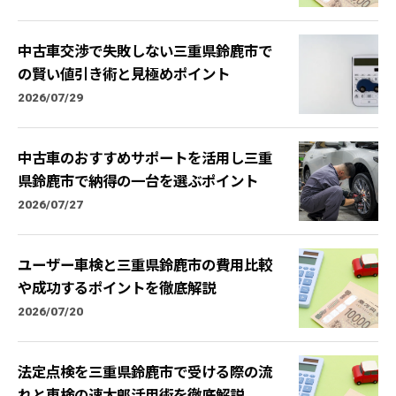
中古車交渉で失敗しない三重県鈴鹿市で
の賢い値引き術と見極めポイント
2026/07/29
中古車のおすすめサポートを活用し三重
県鈴鹿市で納得の一台を選ぶポイント
2026/07/27
ユーザー車検と三重県鈴鹿市の費用比較
や成功するポイントを徹底解説
2026/07/20
法定点検を三重県鈴鹿市で受ける際の流
れと車検の速太郎活用術を徹底解説