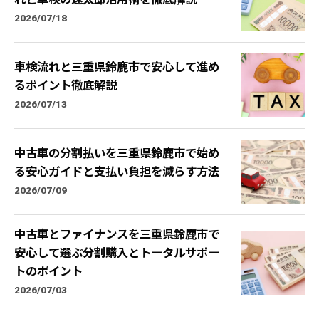
2026/07/18
車検流れと三重県鈴鹿市で安心して進め
るポイント徹底解説
2026/07/13
中古車の分割払いを三重県鈴鹿市で始め
る安心ガイドと支払い負担を減らす方法
2026/07/09
中古車とファイナンスを三重県鈴鹿市で
安心して選ぶ分割購入とトータルサポー
トのポイント
2026/07/03