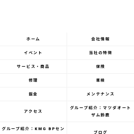
ホーム
会社情報
イベント
当社の特徴
サービス・商品
保険
修理
車検
鈑金
メンテナンス
グループ紹介：マツダオート
アクセス
ザム鈴鹿
グループ紹介：KMG BPセン
ブログ