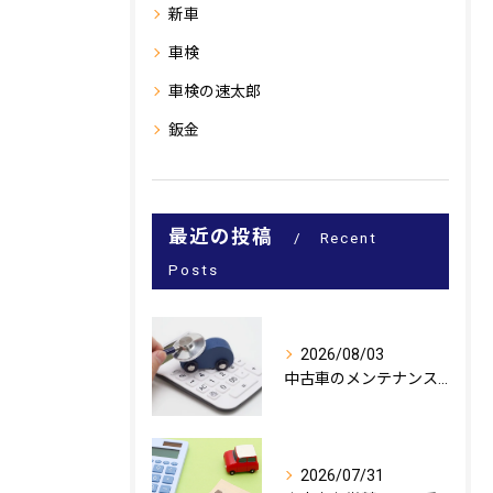
新車
車検
車検の速太郎
鈑金
最近の投稿
Recent
Posts
2026/08/03
中古車のメンテナンスを三重県鈴鹿市で安心して続けるための工場選びと費用節約術
2026/07/31