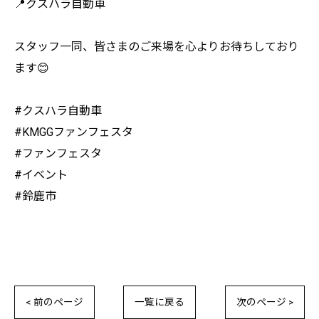
📍クスハラ自動車
スタッフ一同、皆さまのご来場を心よりお待ちしており
ます😊
#クスハラ自動車
#KMGGファンフェスタ
#ファンフェスタ
#イベント
#鈴鹿市
< 前のページ
一覧に戻る
次のページ >