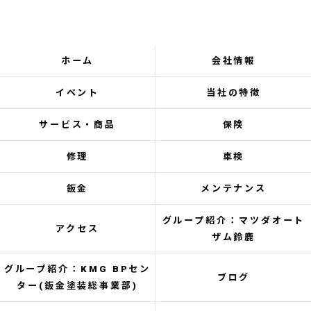
ホーム
会社情報
イベント
当社の特徴
サービス・商品
保険
修理
車検
鈑金
メンテナンス
グループ紹介：マツダオート
アクセス
ザム鈴鹿
グループ紹介：KMG BPセン
ブログ
ター(鈑金塗装総事業部)