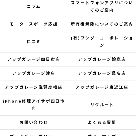
スマートフォンアプリについ
コラム
てのご案内
モータースポーツ応援
所有権解除についてのご案内
(有)ワンダーコーポレーショ
口コミ
ン
アップガレージ四日市店
アップガレージ鈴鹿店
アップガレージ津店
アップガレージ桑名店
アップガレージ滋賀彦根店
アップガレージ東近江店
iPhone修理アイサポ四日市
リクルート
店
お問い合わせ
よくある質問