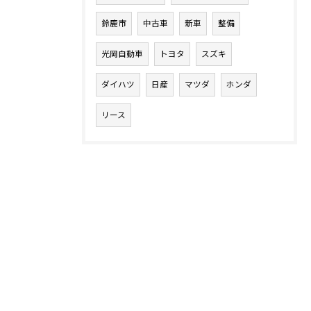
鈴鹿市
中古車
新車
整備
光岡自動車
トヨタ
スズキ
ダイハツ
日産
マツダ
ホンダ
リース