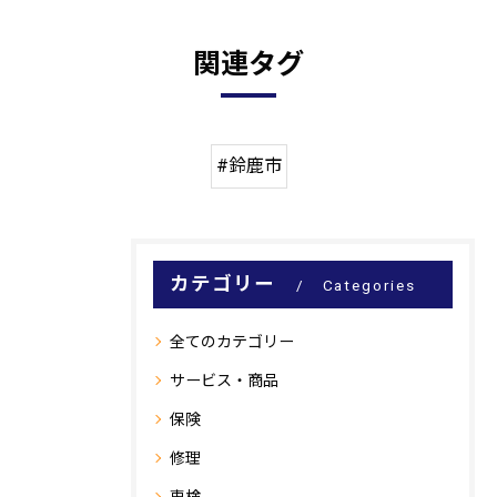
関連タグ
#鈴鹿市
カテゴリー
Categories
全てのカテゴリー
サービス・商品
保険
修理