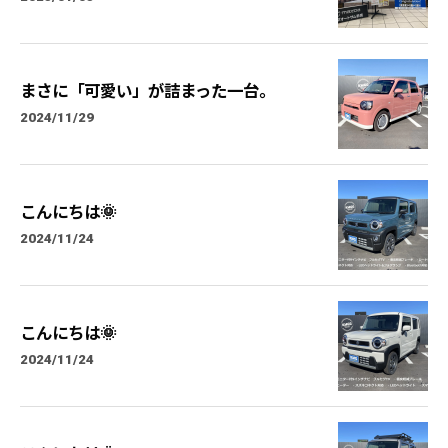
まさに「可愛い」が詰まった一台。
2024/11/29
こんにちは🌞
2024/11/24
こんにちは🌞
2024/11/24