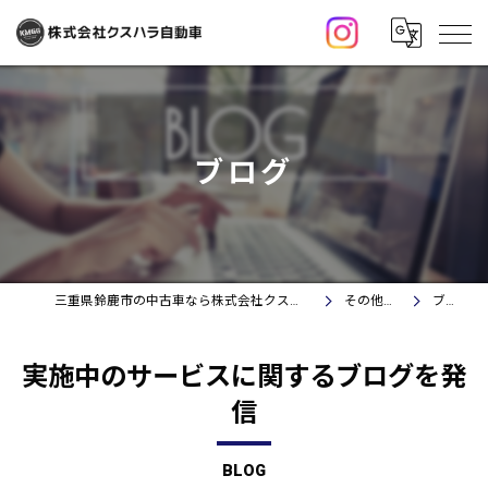
ブログ
三重県鈴鹿市の中古車なら株式会社クスハラ自動車
その他情報
ブログ
実施中のサービスに関するブログを発
信
BLOG