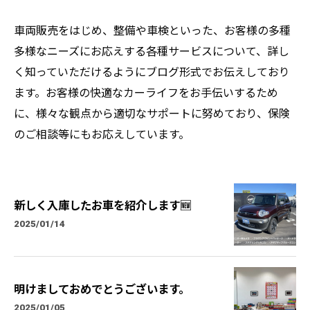
車両販売をはじめ、整備や車検といった、お客様の多種
多様なニーズにお応えする各種サービスについて、詳し
く知っていただけるようにブログ形式でお伝えしており
ます。お客様の快適なカーライフをお手伝いするため
に、様々な観点から適切なサポートに努めており、保険
のご相談等にもお応えしています。
新しく入庫したお車を紹介します🆕
2025/01/14
明けましておめでとうございます。
2025/01/05