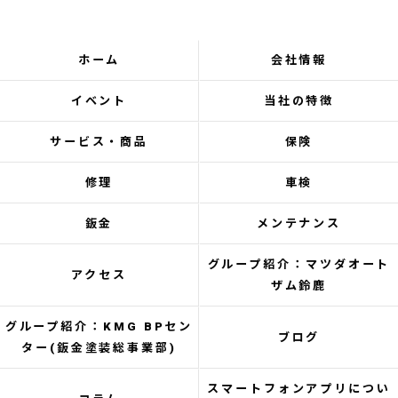
ホーム
会社情報
イベント
当社の特徴
サービス・商品
保険
修理
車検
鈑金
メンテナンス
グループ紹介：マツダオート
アクセス
ザム鈴鹿
グループ紹介：KMG BPセン
ブログ
ター(鈑金塗装総事業部)
スマートフォンアプリについ