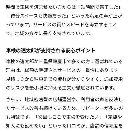
時間で車検を済ませたい方からは「短時間で完了した」
「待合スペースも快適だった」といった満足の声が上が
っています。サービスの質とスピードを両立すること
で、地域の方々に長く支持されています。
車検の速太郎が支持される安心ポイント
車検の速太郎が三重県鈴鹿市で多くの方に選ばれている
理由は、総額の明確さとサービスの一貫性にあります。
見積もりから納車までの流れが分かりやすく、追加費用
のリスクを最小限に抑える工夫が徹底されています。
さらに、地域密着型の店舗運営や、利用者の声を反映し
たサービス改善も続けているため、リピーターが多いの
も特徴です。「次回もここで車検を受けたい」「家族や
知人にも勧めたい」といった口コミが、店舗の信頼度を