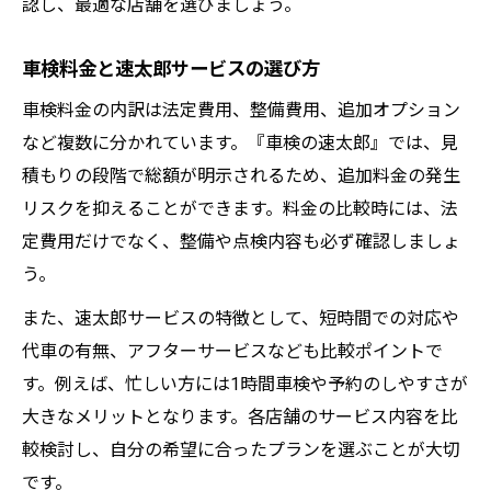
認し、最適な店舗を選びましょう。
車検料金と速太郎サービスの選び方
車検料金の内訳は法定費用、整備費用、追加オプション
など複数に分かれています。『車検の速太郎』では、見
積もりの段階で総額が明示されるため、追加料金の発生
リスクを抑えることができます。料金の比較時には、法
定費用だけでなく、整備や点検内容も必ず確認しましょ
う。
また、速太郎サービスの特徴として、短時間での対応や
代車の有無、アフターサービスなども比較ポイントで
す。例えば、忙しい方には1時間車検や予約のしやすさが
大きなメリットとなります。各店舗のサービス内容を比
較検討し、自分の希望に合ったプランを選ぶことが大切
です。