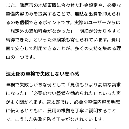
また、鈴鹿市の地域事情に合わせた料金設定や、必要な
整備内容のみを提案することで、無駄な出費を抑えられ
るのも信頼できるポイントです。実際のユーザーからは
「想定外の追加料金がなかった」「明細が分かりやすく
納得できた」といった体験談も寄せられています。費用
面で安心して利用できることが、多くの支持を集める理
由の一つです。
速太郎の車検で失敗しない安心感
車検で失敗しがちな例として「見積もりより高額な請求
になった」「必要のない整備を勧められた」といった声
がよく聞かれます。速太郎では、必要な整備内容を明確
に伝えるとともに、費用の根拠を丁寧に説明すること
で、こうした失敗を防ぐ工夫がなされています。