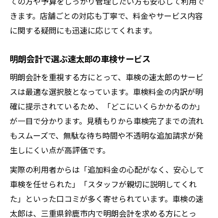
ての方や予算をしっかり管理したい方も安心して利用で
きます。店舗ごとの対応も丁寧で、料金やサービス内容
に関する疑問にも迅速に応じてくれます。
明朗会計で選ぶ速太郎の車検サービス
明朗会計を重視する方にとって、車検の速太郎のサービ
スは最適な選択肢となっています。車検料金の内訳が明
確に提示されているため、「どこにいくらかかるのか」
が一目で分かります。見積もりから車検完了までの流れ
もスムーズで、無駄な待ち時間や不透明な追加請求が発
生しにくい点が高評価です。
実際の利用者からは「追加料金の心配がなく、安心して
車検を任せられた」「スタッフが親切に説明してくれ
た」といった口コミが多く寄せられています。車検の速
太郎は、三重県鈴鹿市内で明朗会計を求める方にとっ