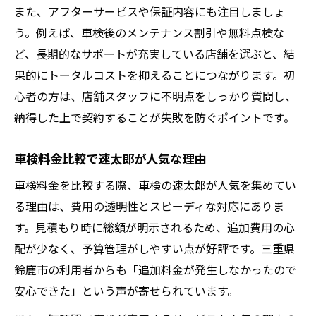
また、アフターサービスや保証内容にも注目しましょ
う。例えば、車検後のメンテナンス割引や無料点検な
ど、長期的なサポートが充実している店舗を選ぶと、結
果的にトータルコストを抑えることにつながります。初
心者の方は、店舗スタッフに不明点をしっかり質問し、
納得した上で契約することが失敗を防ぐポイントです。
車検料金比較で速太郎が人気な理由
車検料金を比較する際、車検の速太郎が人気を集めてい
る理由は、費用の透明性とスピーディな対応にありま
す。見積もり時に総額が明示されるため、追加費用の心
配が少なく、予算管理がしやすい点が好評です。三重県
鈴鹿市の利用者からも「追加料金が発生しなかったので
安心できた」という声が寄せられています。