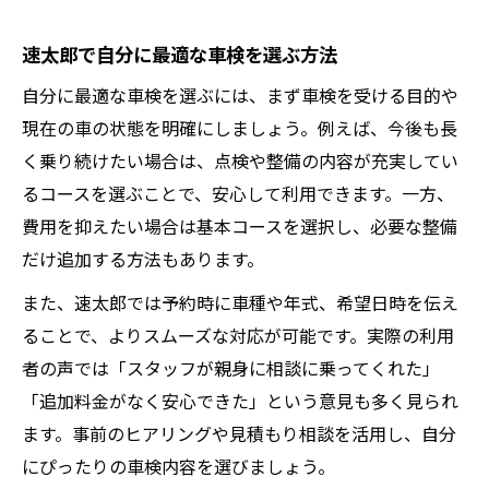
速太郎で自分に最適な車検を選ぶ方法
自分に最適な車検を選ぶには、まず車検を受ける目的や
現在の車の状態を明確にしましょう。例えば、今後も長
く乗り続けたい場合は、点検や整備の内容が充実してい
るコースを選ぶことで、安心して利用できます。一方、
費用を抑えたい場合は基本コースを選択し、必要な整備
だけ追加する方法もあります。
また、速太郎では予約時に車種や年式、希望日時を伝え
ることで、よりスムーズな対応が可能です。実際の利用
者の声では「スタッフが親身に相談に乗ってくれた」
「追加料金がなく安心できた」という意見も多く見られ
ます。事前のヒアリングや見積もり相談を活用し、自分
にぴったりの車検内容を選びましょう。