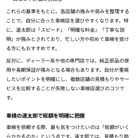
これらの基準をもとに、各店舗の強みや弱みを整理する
ことで、自分に合った車検店を選びやすくなります。特
に、速太郎は「スピード」「明確な料金」「丁寧な説
明」が強みとされており、忙しい方や初めて車検を受け
る方にもおすすめです。
反対に、ディーラー系や他の専門店では、純正部品の使
用や長期保証が強みとなる場合もあります。自分が重視
したいポイントを明確にし、複数店舗の見積もりやサー
ビスを比較することが失敗しない車検店選びのコツで
す。
車検の速太郎で総額を明確に把握
車検を依頼する際、最も気をつけたいのは「総額がいく
らかかるのか」という点です。速太郎では、見積もり時