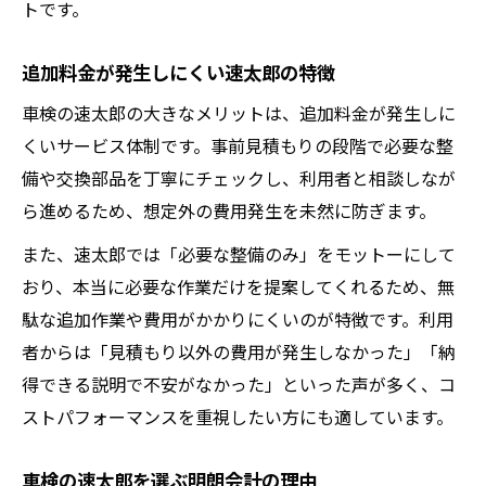
トです。
追加料金が発生しにくい速太郎の特徴
車検の速太郎の大きなメリットは、追加料金が発生しに
くいサービス体制です。事前見積もりの段階で必要な整
備や交換部品を丁寧にチェックし、利用者と相談しなが
ら進めるため、想定外の費用発生を未然に防ぎます。
また、速太郎では「必要な整備のみ」をモットーにして
おり、本当に必要な作業だけを提案してくれるため、無
駄な追加作業や費用がかかりにくいのが特徴です。利用
者からは「見積もり以外の費用が発生しなかった」「納
得できる説明で不安がなかった」といった声が多く、コ
ストパフォーマンスを重視したい方にも適しています。
車検の速太郎を選ぶ明朗会計の理由