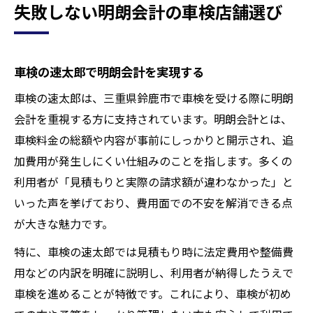
失敗しない明朗会計の車検店舗選び
車検の速太郎で明朗会計を実現する
車検の速太郎は、三重県鈴鹿市で車検を受ける際に明朗
会計を重視する方に支持されています。明朗会計とは、
車検料金の総額や内容が事前にしっかりと開示され、追
加費用が発生しにくい仕組みのことを指します。多くの
利用者が「見積もりと実際の請求額が違わなかった」と
いった声を挙げており、費用面での不安を解消できる点
が大きな魅力です。
特に、車検の速太郎では見積もり時に法定費用や整備費
用などの内訳を明確に説明し、利用者が納得したうえで
車検を進めることが特徴です。これにより、車検が初め