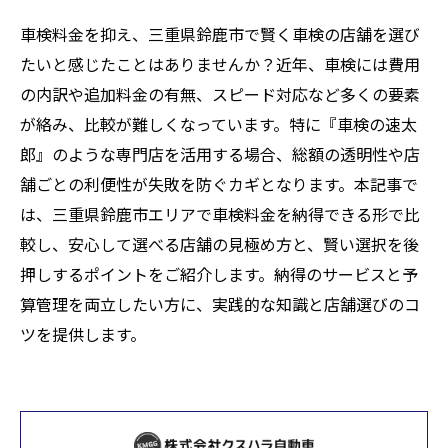
車検料金を抑え、三重県鈴鹿市で賢く車検の店舗を選び
たいと感じたことはありませんか？近年、車検には費用
の内訳や追加料金の有無、スピード対応など多くの要素
が絡み、比較が難しくなっています。特に『車検の速太
郎』のような専門店を活用する場合、総額の透明性や店
舗ごとの利便性が失敗を防ぐカギとなります。本記事で
は、三重県鈴鹿市エリアで車検料金を納得できる形で比
較し、安心して選べる店舗の見極め方と、賢い選択を後
押しするポイントをご紹介します。納得のサービスと予
算管理を両立したい方に、実践的な知識と店舗選びのコ
ツを提供します。