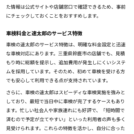
た情報は公式サイトや店舗窓口で確認できるため、事前
にチェックしておくことをおすすめします。
車検料金と速太郎のサービス特徴
車検の速太郎のサービス特徴は、明確な料金設定と迅速
な車検対応にあります。三重県鈴鹿市の店舗でも、見積
もり時に総額を提示し、追加費用が発生しにくいシステ
ムを採用しています。そのため、初めて車検を受ける方
でも安心して利用できる点が支持されています。
さらに、車検の速太郎はスピーディな車検実施を強みと
しており、最短で当日中に車検が完了するケースもあり
ます。忙しい社会人や家族連れにも好評で、「短時間で
済むので予定が立てやすい」といった利用者の声も多く
見受けられます。これらの特徴を活かし、自分に合った