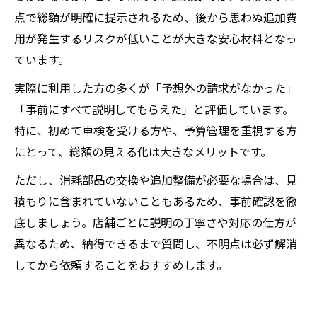
点で総額が明確に提示されるため、後から思わぬ追加費
用が発生するリスクが低いことが大きな安心材料となっ
ています。
実際に利用した方の多くが「予想外の請求がなかった」
「事前にすべて説明してもらえた」と評価しています。
特に、初めて車検を受ける方や、予算管理を重視する方
にとって、総額の見える化は大きなメリットです。
ただし、消耗部品の交換や追加整備が必要な場合は、見
積もりに含まれていないこともあるため、事前確認を徹
底しましょう。店舗ごとに説明の丁寧さや対応の仕方が
異なるため、納得できるまで質問し、不明点は必ず解消
してから依頼することをおすすめします。