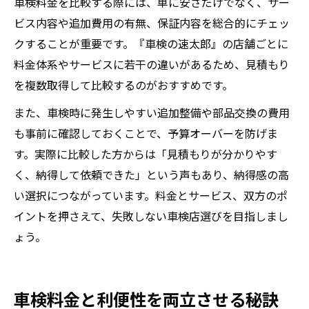
車検料金を比較する際には、単に安さだけでなく、サー
ビス内容や追加費用の有無、保証内容を総合的にチェッ
クすることが重要です。『車検の速太郎』の店舗ごとに
料金体系やサービスに若干の違いがあるため、見積もり
を複数取得して比較するのがおすすめです。
また、車検時に発生しやすい追加整備や部品交換の費用
も事前に確認しておくことで、予算オーバーを防げま
す。実際に比較した方からは「見積もりが分かりやす
く、納得して依頼できた」という声もあり、納得感の高
い選択につながっています。料金とサービス、双方のポ
イントを押さえて、失敗しない車検店選びを目指しまし
ょう。
車検料金と利便性を両立させる秘訣