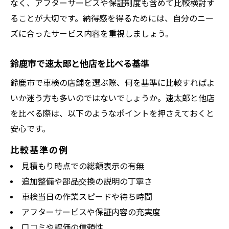
なく、アフターサービスや保証制度も含めて比較検討す
ることが大切です。納得感を得るためには、自分のニー
ズに合ったサービス内容を重視しましょう。
鈴鹿市で速太郎と他店を比べる基準
鈴鹿市で車検の店舗を選ぶ際、何を基準に比較すればよ
いか迷う方も多いのではないでしょうか。速太郎と他店
を比べる際は、以下のようなポイントを押さえておくと
安心です。
比較基準の例
見積もり時点での総額表示の有無
追加整備や部品交換の説明の丁寧さ
車検当日の作業スピードや待ち時間
アフターサービスや保証内容の充実度
口コミや評価の信頼性