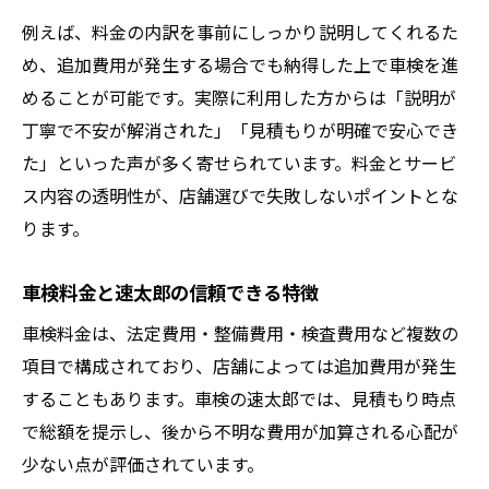
例えば、料金の内訳を事前にしっかり説明してくれるた
め、追加費用が発生する場合でも納得した上で車検を進
めることが可能です。実際に利用した方からは「説明が
丁寧で不安が解消された」「見積もりが明確で安心でき
た」といった声が多く寄せられています。料金とサービ
ス内容の透明性が、店舗選びで失敗しないポイントとな
ります。
車検料金と速太郎の信頼できる特徴
車検料金は、法定費用・整備費用・検査費用など複数の
項目で構成されており、店舗によっては追加費用が発生
することもあります。車検の速太郎では、見積もり時点
で総額を提示し、後から不明な費用が加算される心配が
少ない点が評価されています。