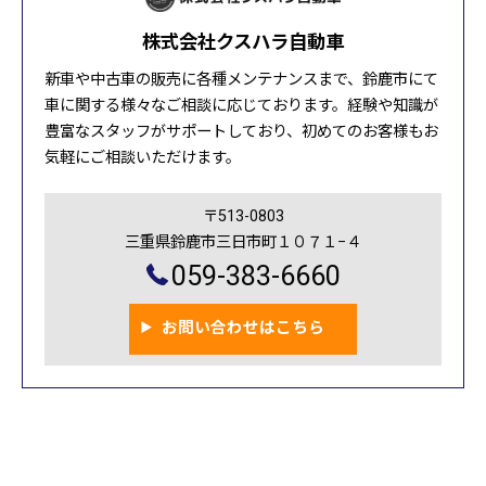
株式会社クスハラ自動車
新車や中古車の販売に各種メンテナンスまで、鈴鹿市にて
車に関する様々なご相談に応じております。経験や知識が
豊富なスタッフがサポートしており、初めてのお客様もお
気軽にご相談いただけます。
〒513-0803
三重県鈴鹿市三日市町１０７１−４
059-383-6660
お問い合わせはこちら