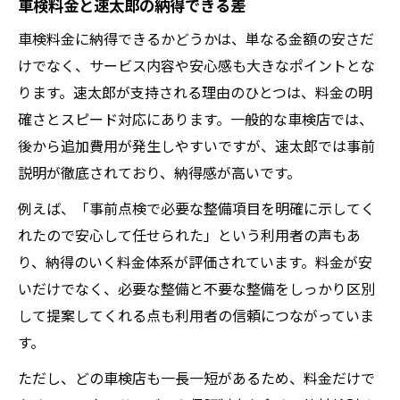
車検料金と速太郎の納得できる差
車検料金に納得できるかどうかは、単なる金額の安さだ
けでなく、サービス内容や安心感も大きなポイントとな
ります。速太郎が支持される理由のひとつは、料金の明
確さとスピード対応にあります。一般的な車検店では、
後から追加費用が発生しやすいですが、速太郎では事前
説明が徹底されており、納得感が高いです。
例えば、「事前点検で必要な整備項目を明確に示してく
れたので安心して任せられた」という利用者の声もあ
り、納得のいく料金体系が評価されています。料金が安
いだけでなく、必要な整備と不要な整備をしっかり区別
して提案してくれる点も利用者の信頼につながっていま
す。
ただし、どの車検店も一長一短があるため、料金だけで