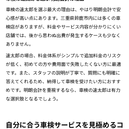
車検の速太郎を選ぶ最大の理由は、やはり明朗会計で安
心感が高い点にあります。三重県鈴鹿市内には多くの車
検店がありますが、料金やサービス内容が分かりにくい
店舗では、後から思わぬ出費が発生するケースも少なく
ありません。
速太郎の場合、料金体系がシンプルで追加料金のリスク
が低く、初めての方や費用面で失敗したくない方に最適
です。また、スタッフの説明が丁寧で、質問にも明確に
答えてくれるため、納得して車検を受けたい方におすす
めです。明朗会計を重視するなら、車検の速太郎は有力
な選択肢となるでしょう。
自分に合う車検サービスを見極めるコ