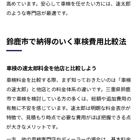
高めています。安心して車検を任せたい方には、速太郎
のような専門店が最適です。
鈴鹿市で納得のいく車検費用比較法
車検の速太郎料金を他店と比較しよう
車検料金を比較する際、まず知っておきたいのは「車検
の速太郎」と他店との料金体系の違いです。三重県鈴鹿
市で車検を検討している方の多くは、総額や追加費用の
有無に不安を感じています。速太郎は明朗な料金表示が
特徴で、見積もり時点で必要な費用がほぼ把握できる点
が大きなメリットです。
一方、他の車検専門店やディーラーの場合は、基本料金