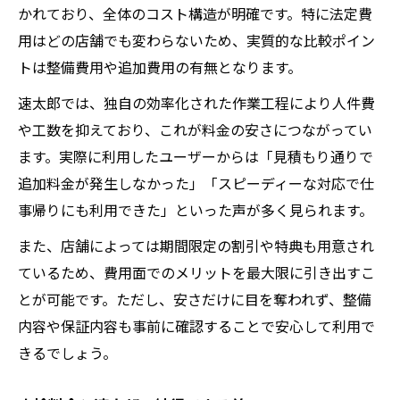
かれており、全体のコスト構造が明確です。特に法定費
用はどの店舗でも変わらないため、実質的な比較ポイン
トは整備費用や追加費用の有無となります。
速太郎では、独自の効率化された作業工程により人件費
や工数を抑えており、これが料金の安さにつながってい
ます。実際に利用したユーザーからは「見積もり通りで
追加料金が発生しなかった」「スピーディーな対応で仕
事帰りにも利用できた」といった声が多く見られます。
また、店舗によっては期間限定の割引や特典も用意され
ているため、費用面でのメリットを最大限に引き出すこ
とが可能です。ただし、安さだけに目を奪われず、整備
内容や保証内容も事前に確認することで安心して利用で
きるでしょう。