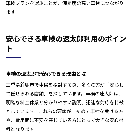
車検プランを選ぶことが、満足度の高い車検につながり
ます。
安心できる車検の速太郎利用のポイン
ト
車検の速太郎で安心できる理由とは
三重県鈴鹿市で車検を検討する際、多くの方が「安心し
て任せられる店舗」を探しています。車検の速太郎は、
明確な料金体系と分かりやすい説明、迅速な対応を特徴
としています。これらの要素が、初めて車検を受ける方
や、費用面に不安を感じている方にとって大きな安心材
料となります。