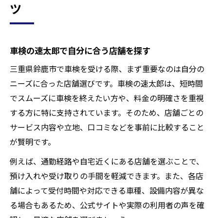
ツ
車検の速太郎で自分に合う店舗を探す
三重県鈴鹿市で車検を受ける際、まず重要なのは自分の
ニーズに合った店舗選びです。車検の速太郎は、短時間
でスムーズに車検を終えたい方や、料金の明確さを重視
する方に特に支持されています。そのため、店舗ごとの
サービス内容や立地、口コミなどを事前に比較すること
が賢明です。
例えば、通勤経路や自宅近くにある店舗を選ぶことで、
預け入れや受け取りの手間を軽減できます。また、各店
舗によって受付時間や対応できる車種、設備内容が異な
る場合もあるため、公式サイトや実際の利用者の声を確