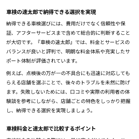
車検の速太郎で納得できる選択を実現
納得できる車検選びには、費用だけでなく信頼性や保
証、アフターサービスまで含めて総合的に判断すること
が大切です。『車検の速太郎』では、料金とサービスの
バランスが良いと評判で、明朗な料金体系や充実したサ
ポート体制が評価されています。
例えば、点検後の万が一の不具合にも迅速に対応しても
らえる店舗を選ぶことで、後々のトラブルを未然に防げ
ます。失敗しないためには、口コミや実際の利用者の体
験談を参考にしながら、店舗ごとの特色をしっかり把握
し、納得できる選択を実現しましょう。
車検料金と速太郎で比較するポイント