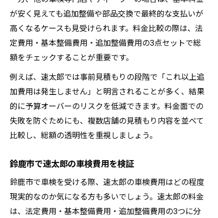
が安く見えても追加整備や部品交換で最終的な支払いが
高くなるケースも見受けられます。料金比較の際は、法
定費用・基本整備費用・追加整備費用の3点セットで総
額をチェックすることが重要です。
例えば、速太郎では事前見積もりの段階で「これ以上追
加費用は発生しません」と明言されることが多く、結果
的に予算オーバーのリスクを低減できます。料金面での
失敗を防ぐためにも、複数店舗の見積もり内容を並べて
比較し、総額の透明性を重視しましょう。
鈴鹿市で速太郎の車検費用を検証
鈴鹿市で車検を受ける際、速太郎の車検費用はどの程度
現実的なのか気になる方も多いでしょう。速太郎の料金
は、法定費用・基本整備費用・追加整備費用の3つに分