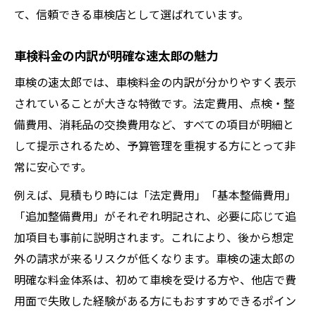
て、信頼できる車検店として選ばれています。
車検料金の内訳が明確な速太郎の魅力
車検の速太郎では、車検料金の内訳が分かりやすく表示
されていることが大きな特徴です。法定費用、点検・整
備費用、消耗品の交換費用など、すべての項目が明細と
して提示されるため、予算管理を重視する方にとって非
常に安心です。
例えば、見積もり時には「法定費用」「基本整備費用」
「追加整備費用」がそれぞれ明記され、必要に応じて追
加項目も事前に説明されます。これにより、後から想定
外の請求が来るリスクが低くなります。車検の速太郎の
明確な料金体系は、初めて車検を受ける方や、他店で費
用面で失敗した経験がある方にもおすすめできるポイン