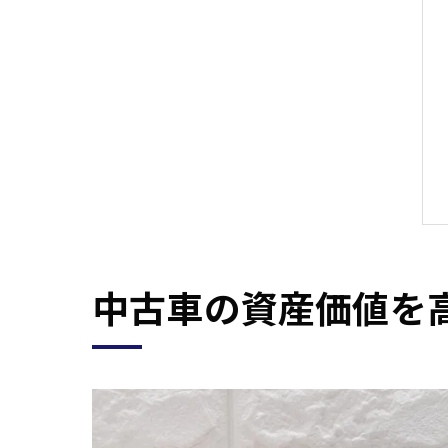
中古車の資産価値を