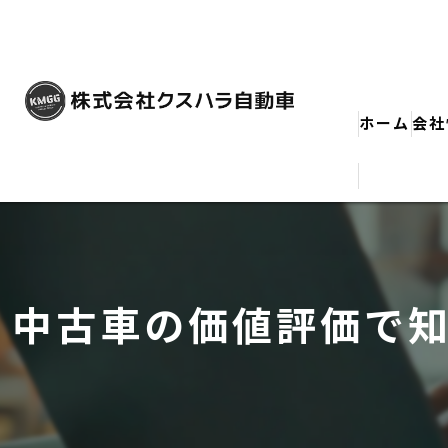
ホーム
会社
中古車の価値評価で