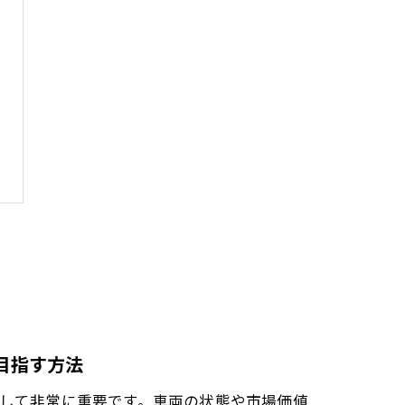
目指す方法
して非常に重要です。車両の状態や市場価値