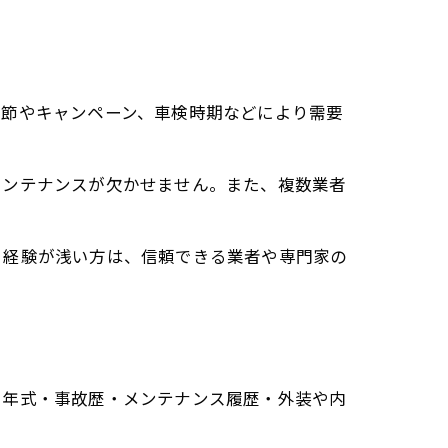
季節やキャンペーン、車検時期などにより需要
メンテナンスが欠かせません。また、複数業者
。経験が浅い方は、信頼できる業者や専門家の
・年式・事故歴・メンテナンス履歴・外装や内