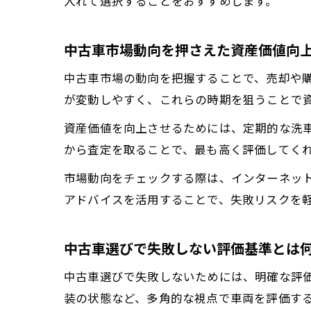
入れて選択することをおすすめします。
中古車市場動向を押さえた資産価値向
中古車市場の動向を把握することで、売却や
が変動しやすく、これらの時期を狙うことで
資産価値を向上させるためには、定期的な洗
から査定を取ることで、最も高く評価してく
市場動向をチェックする際は、インターネッ
アドバイスを活用することで、失敗リスクを
中古車選びで失敗しない評価基準とは
中古車選びで失敗しないためには、明確な評
装の状態など、多角的な視点で車両を評価す