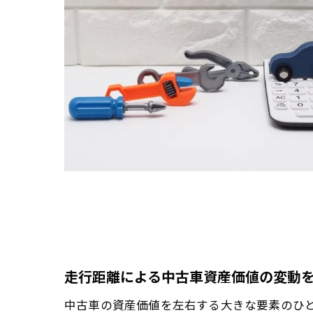
走行距離による中古車資産価値の変動
中古車の資産価値を左右する大きな要素のひと