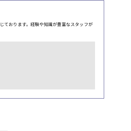
じております。経験や知識が豊富なスタッフが