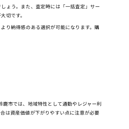
でしょう。また、査定時には「一括査定」サー
が大切です。
、より納得感のある選択が可能になります。購
鈴鹿市では、地域特性として通勤やレジャー利
場合は資産価値が下がりやすい点に注意が必要