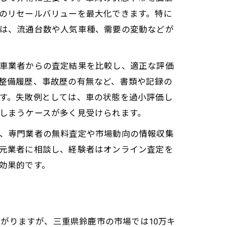
のリセールバリューを最大化できます。特に
は、流通台数や人気車種、需要の変動などが
車業者からの査定結果を比較し、適正な評価
整備履歴、事故歴の有無など、書類や記録の
す。失敗例としては、車の状態を過小評価し
しまうケースが多く見受けられます。
、専門業者の無料査定や市場動向の情報収集
元業者に相談し、経験者はオンライン査定を
効果的です。
がりますが、三重県鈴鹿市の市場では10万キ