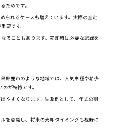
めるためです。
認められるケースも増えています。実際の査定
が重要です。
となることもあります。売却時は必要な記録を
重県鈴鹿市のような地域では、人気車種や希少
いのが特徴です。
が出やすくなります。失敗例として、年式の割
クルを意識し、将来の売却タイミングも視野に