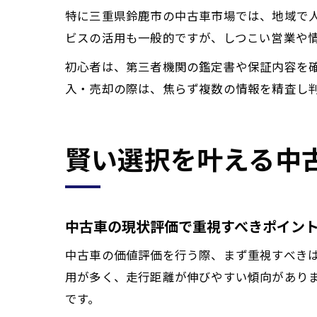
特に三重県鈴鹿市の中古車市場では、地域で
ビスの活用も一般的ですが、しつこい営業や
初心者は、第三者機関の鑑定書や保証内容を
入・売却の際は、焦らず複数の情報を精査し
賢い選択を叶える中
中古車の現状評価で重視すべきポイン
中古車の価値評価を行う際、まず重視すべき
用が多く、走行距離が伸びやすい傾向があり
です。