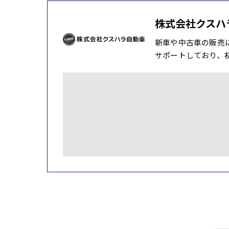
株式会社クスハ
新車や中古車の販売
サポートしており、