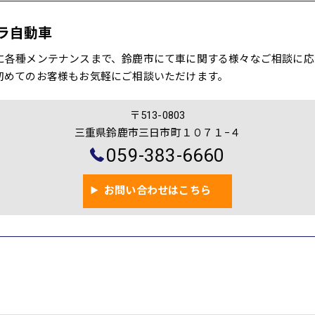
ラ自動車
に各種メンテナンスまで、鈴鹿市にて車に関する様々なご相談に応
初めてのお客様もお気軽にご相談いただけます。
〒513-0803
三重県鈴鹿市三日市町１０７１−４
059-383-6660
お問い合わせはこちら