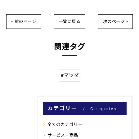
< 前のページ
一覧に戻る
次のページ >
関連タグ
#マツダ
カテゴリー
Categories
全てのカテゴリー
サービス・商品