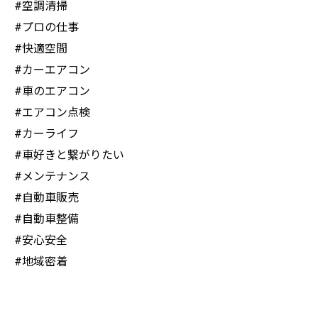
#空調清掃
#プロの仕事
#快適空間
#カーエアコン
#車のエアコン
#エアコン点検
#カーライフ
#車好きと繋がりたい
#メンテナンス
#自動車販売
#自動車整備
#安心安全
#地域密着