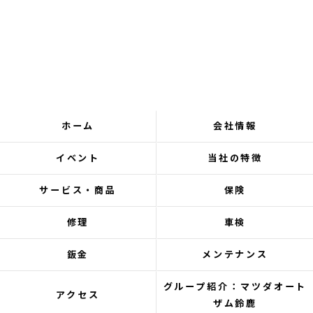
ホーム
会社情報
イベント
当社の特徴
サービス・商品
保険
修理
車検
鈑金
メンテナンス
グループ紹介：マツダオート
アクセス
ザム鈴鹿