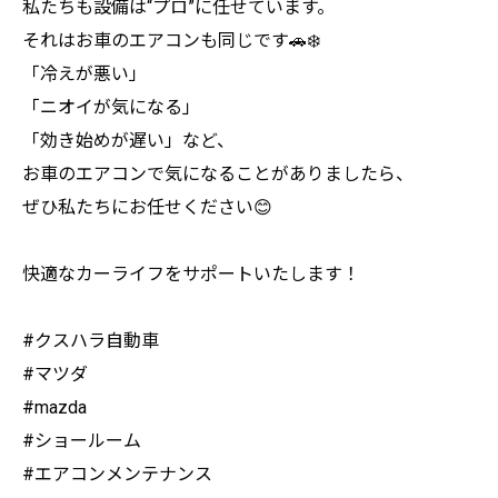
私たちも設備は“プロ”に任せています。
それはお車のエアコンも同じです🚗❄️
「冷えが悪い」
「ニオイが気になる」
「効き始めが遅い」など、
お車のエアコンで気になることがありましたら、
ぜひ私たちにお任せください😊
快適なカーライフをサポートいたします！
#クスハラ自動車
#マツダ
#mazda
#ショールーム
#エアコンメンテナンス