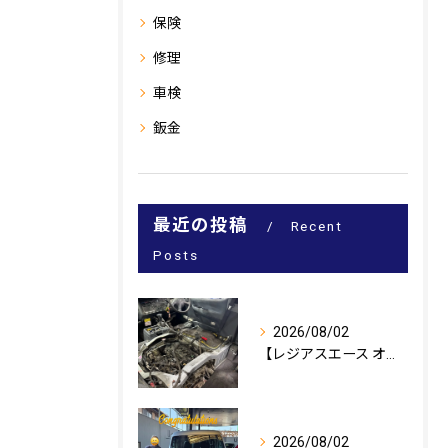
保険
修理
車検
鈑金
最近の投稿
Recent
Posts
2026/08/02
【レジアスエース オイル漏れ修理🔧】
2026/08/02