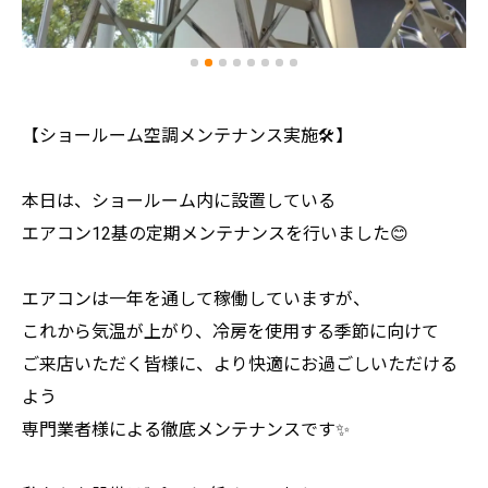
【ショールーム空調メンテナンス実施🛠️】
本日は、ショールーム内に設置している
エアコン12基の定期メンテナンスを行いました😊
エアコンは一年を通して稼働していますが、
これから気温が上がり、冷房を使用する季節に向けて
ご来店いただく皆様に、より快適にお過ごしいただける
よう
専門業者様による徹底メンテナンスです✨