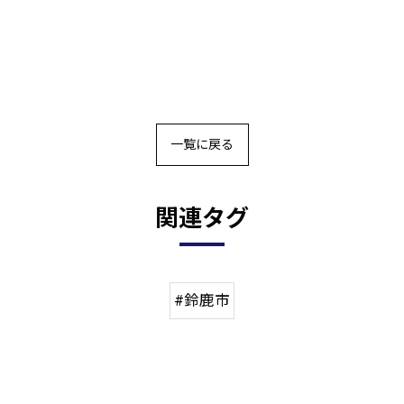
一覧に戻る
関連タグ
#鈴鹿市