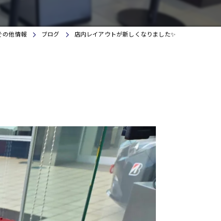
iPhone修理アイサポ四日市店
その他情報
ブログ
店内レイアウトが新しくなりました✨