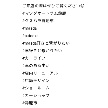
ご来店の際はぜひご覧ください😌
#マツダオートザム鈴鹿
#クスハラ自動車
#mazda
#autoexe
#mazda好きと繋がりたい
#車好きと繋がりたい
#カーライフ
#車のある生活
#店内リニューアル
#店舗デザイン
#ショールーム
#カーショップ
#鈴鹿市