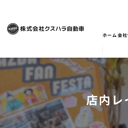
ホーム
会社
店内レ