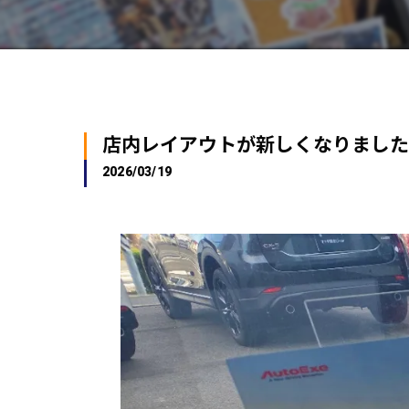
店内レイアウトが新しくなりました
2026/03/19