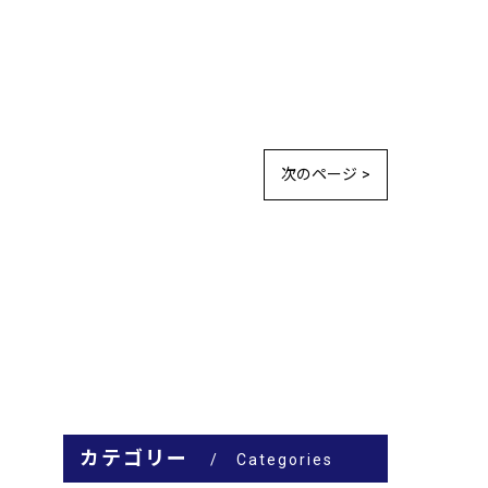
次のページ >
カテゴリー
Categories