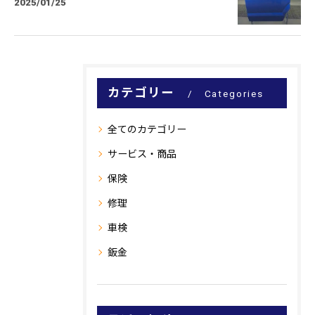
2025/01/25
カテゴリー
Categories
全てのカテゴリー
サービス・商品
保険
修理
車検
鈑金