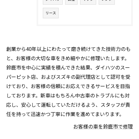
リース
創業から40年以上にわたって磨き続けてきた技術力のも
と、お客様の大切な車をきめ細やかに修理いたします。
鈴鹿市を中心に実績を積んできた結果、ダイハツのスー
パーピット店、およびスズキの副代理店として認可を受
けており、お客様の信頼にお応えできるサービスを目指
しております。新車はもちろん中古車のトラブルにも対
応し、安心して運転していただけるよう、スタッフが責
任を持って迅速かつ丁寧に作業を進めてまいります。
お客様の車を鈴鹿市で修理