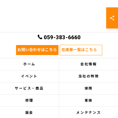
059-383-6660
お問い合わせはこちら
在庫車一覧はこちら
ホーム
会社情報
イベント
当社の特徴
サービス・商品
保険
修理
車検
鈑金
メンテナンス