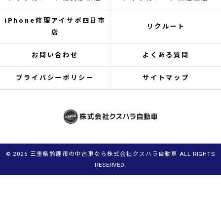
iPhone修理アイサポ四日市
リクルート
店
お問い合わせ
よくある質問
プライバシーポリシー
サイトマップ
© 2026 三重県鈴鹿市の中古車なら株式会社クスハラ自動車 ALL RIGHTS
RESERVED.