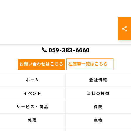
059-383-6660
お問い合わせはこちら
在庫車一覧はこちら
ホーム
会社情報
イベント
当社の特徴
サービス・商品
保険
修理
車検