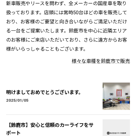
新車販売やリースを問わず、全メーカーの国産車を取り
扱っております。店頭には常時50台ほどの車を販売して
おり、お客様のご要望と向き合いながらご満足いただけ
る一台をご提案いたします。鈴鹿市を中心に近隣エリア
のお客様にご来店いただいており、さらに遠方からお客
様がいらっしゃることもございます。
様々な車種を鈴鹿市で販売
明けましておめでとうございます。
2025/01/05
【鈴鹿市】安心と信頼のカーライフをサ
ポート