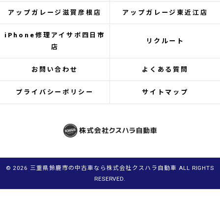
アップガレージ滋賀彦根店
アップガレージ東近江店
iPhone修理アイサポ四日市
リクルート
店
お問い合わせ
よくある質問
プライバシーポリシー
サイトマップ
© 2026 三重県鈴鹿市の中古車なら株式会社クスハラ自動車 ALL RIGHTS
RESERVED.