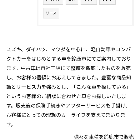
リース
スズキ、ダイハツ、マツダを中心に、軽自動車やコンパ
クトカーをはじめとする車を鈴鹿市にてご案内しており
ます。中古車は自社工場にて整備を徹底したものを販売
し、お客様の信頼にお応えしてきました。豊富な商品知
識とサービス力を強みとし、「こんな車を探している」
というお客様のご相談に合わせた車をお探しいたしま
す。販売後の保険手続きやアフターサービスも手掛け、
お客様にとっての理想のカーライフを支えてまいりま
す。
様々な車種を鈴鹿市で販売