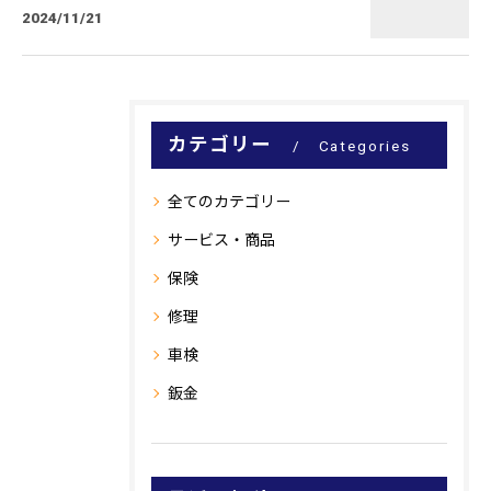
2024/11/21
カテゴリー
Categories
全てのカテゴリー
サービス・商品
保険
修理
車検
鈑金