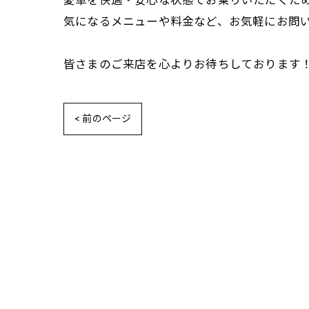
愛車を快適・安心な状態でお乗りいただくため
気になるメニューや料金など、お気軽にお問
皆さまのご来店を心よりお待ちしております
< 前のページ