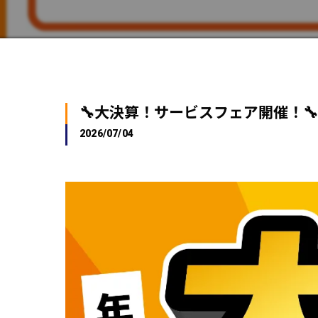
🔧大決算！サービスフェア開催！🔧
2026/07/04