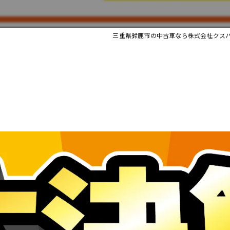
三重県鈴鹿市の中古車なら株式会社クス