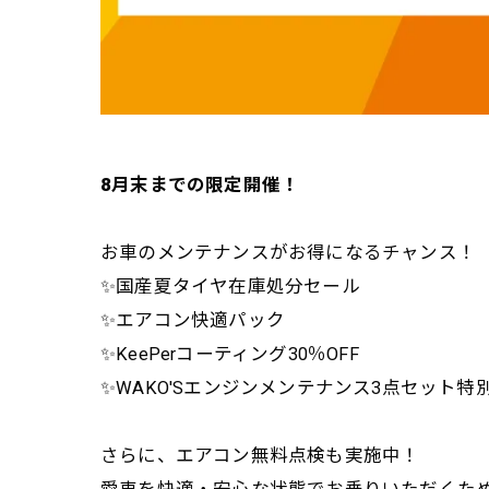
8月末までの限定開催！
お車のメンテナンスがお得になるチャンス！
✨国産夏タイヤ在庫処分セール
✨エアコン快適パック
✨KeePerコーティング30％OFF
✨WAKO'Sエンジンメンテナンス3点セット特
さらに、エアコン無料点検も実施中！