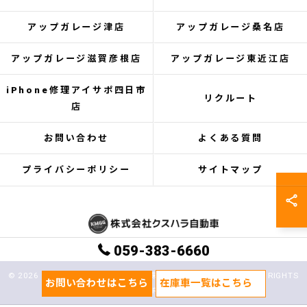
アップガレージ津店
アップガレージ桑名店
アップガレージ滋賀彦根店
アップガレージ東近江店
iPhone修理アイサポ四日市
リクルート
店
お問い合わせ
よくある質問
プライバシーポリシー
サイトマップ
059-383-6660
© 2026 三重県鈴鹿市の中古車なら株式会社クスハラ自動車 ALL RIGHTS
お問い合わせはこちら
在庫車一覧はこちら
RESERVED.