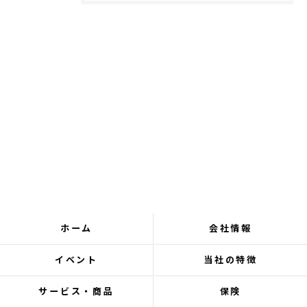
ホーム
会社情報
イベント
当社の特徴
サービス・商品
保険