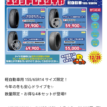
軽自動車用 155/65R14 サイズ限定！
今年の冬も安心ドライブを✨
数量限定・お得な4本セットが登場‼️